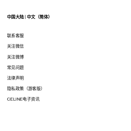
中国大陆 | 中文（简体）
联系客服
关注微信
关注微博
常见问题
法律声明
隐私政策（游客版）
CELINE电子资讯