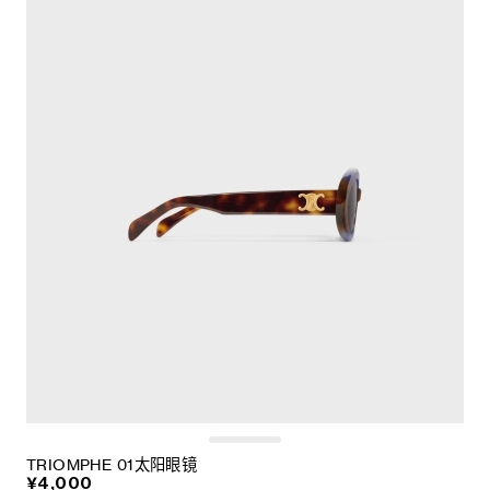
TRIOMPHE 01太阳眼镜
¥4,000