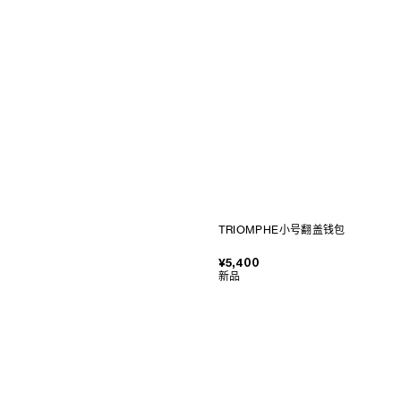
TRIOMPHE小号翻盖钱包
¥5,400
新品