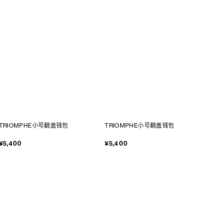
TRIOMPHE小号翻盖钱包
TRIOMPHE小号翻盖钱包
¥5,400
¥5,400