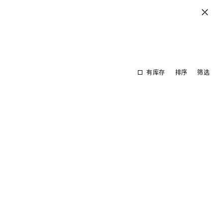
有库存
排序
筛选