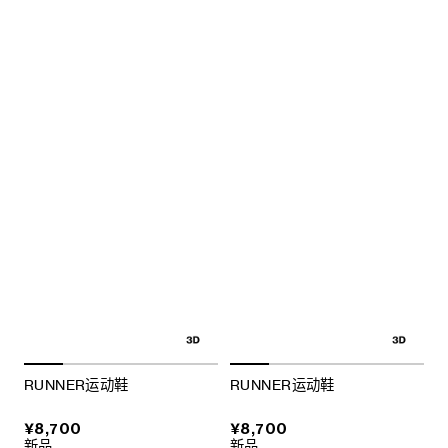
RUNNER运动鞋
RUNNER运动鞋
¥8,700
¥8,700
新品
新品