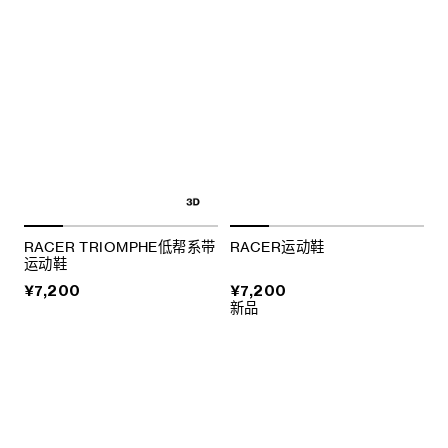
RACER运动鞋
RACER TRIOMPHE低帮系带
运动鞋
¥7,200
¥7,200
新品