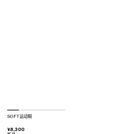
SOFT运动鞋
¥8,300