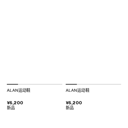
ALAN运动鞋
ALAN运动鞋
¥6,200
¥6,200
新品
新品