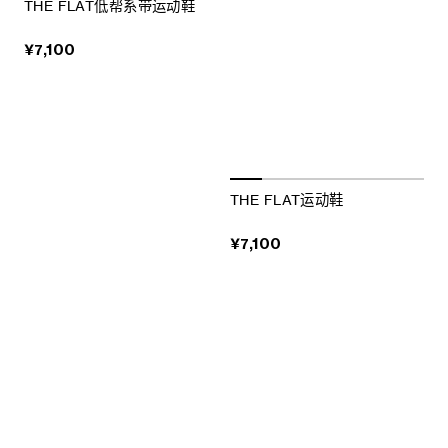
THE FLAT低帮系带运动鞋
¥7,100
THE FLAT运动鞋
¥7,100