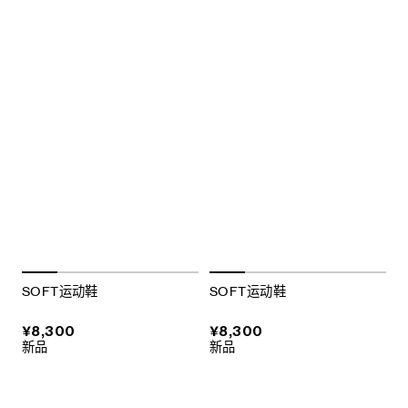
SOFT运动鞋
SOFT运动鞋
¥8,300
¥8,300
新品
新品