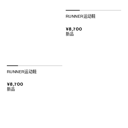
RUNNER运动鞋
¥8,700
新品
RUNNER运动鞋
¥8,700
新品