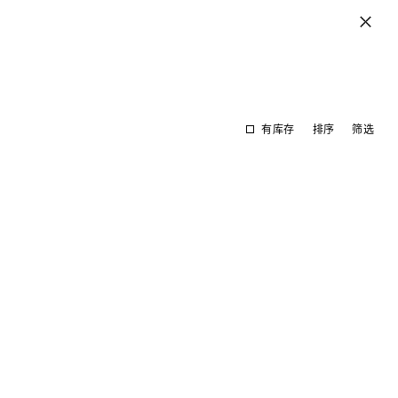
有库存
排序
筛选