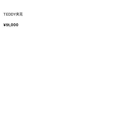
TEDDY夹克
¥51,000