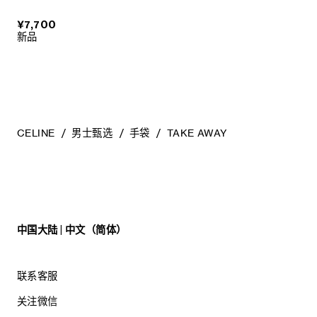
¥7,700
新品
CELINE
男士甄选
手袋
TAKE AWAY
中国大陆 | 中文（简体）
联系客服
关注微信