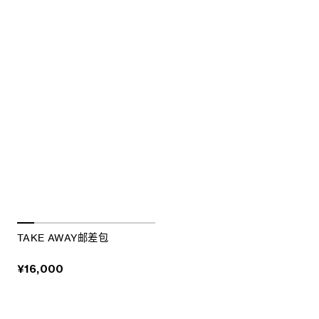
TAKE AWAY邮差包
¥16,000