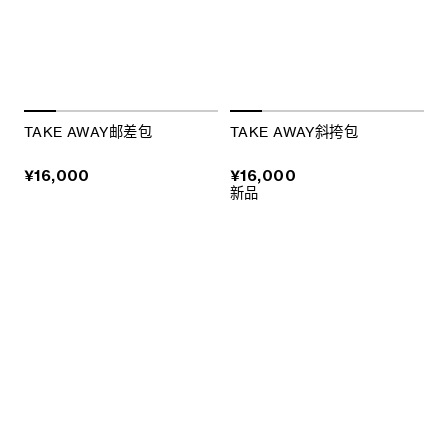
TAKE AWAY邮差包
TAKE AWAY斜挎包
¥16,000
¥16,000
新品