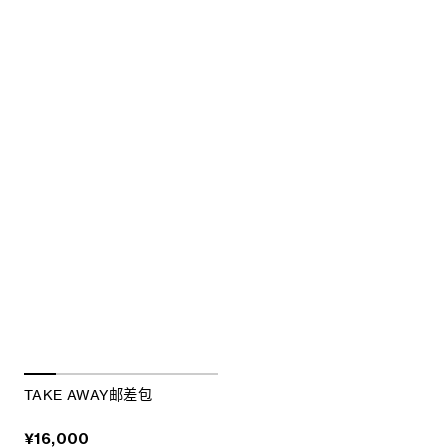
TAKE AWAY邮差包
¥16,000