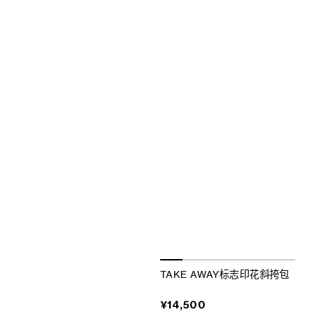
TAKE AWAY标志印花斜挎包
¥14,500