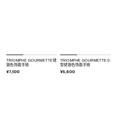
TRIOMPHE GOURMETTE铑
TRIOMPHE GOURMETTE小
银色饰面手链
型铑银色饰面手链
¥7,100
¥5,600