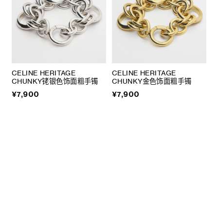
CELINE HERITAGE
CELINE HERITAGE
CHUNKY铑银色饰面粗手镯
CHUNKY金色饰面粗手镯
¥7,900
¥7,900