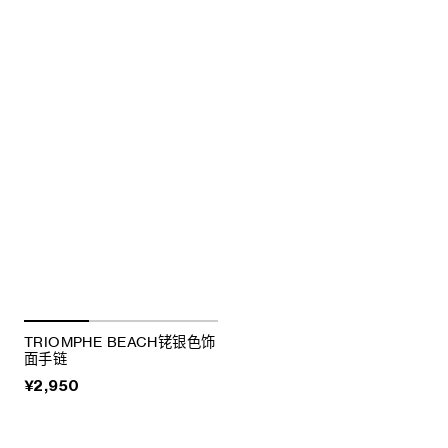
TRIOMPHE BEACH铑银色饰
面手链
¥2,950