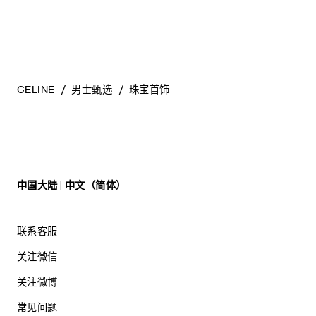
CELINE
男士甄选
珠宝首饰
中国大陆 | 中文（简体）
联系客服
关注微信
关注微博
常见问题