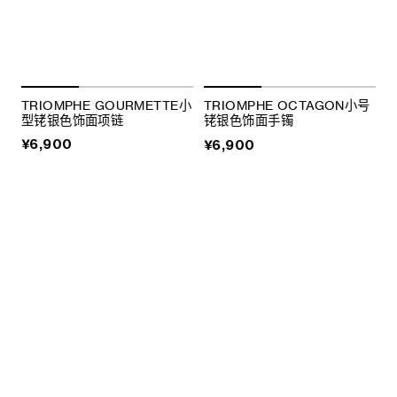
TRIOMPHE GOURMETTE小
TRIOMPHE OCTAGON小号
型铑银色饰面项链
铑银色饰面手镯
¥6,900
¥6,900