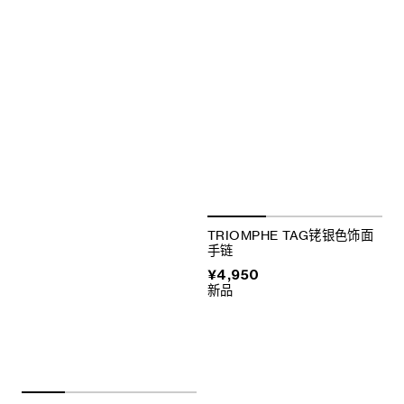
TRIOMPHE TAG铑银色饰面
手链
¥4,950
新品