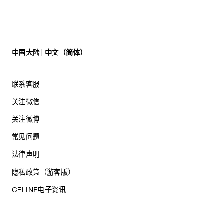
中国大陆 | 中文（简体）
联系客服
关注微信
关注微博
常见问题
法律声明
隐私政策（游客版）
CELINE电子资讯