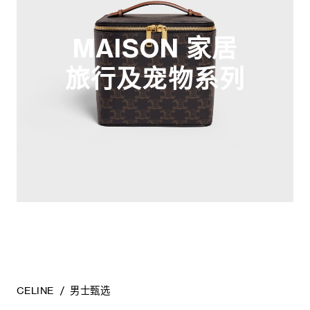
MAISON 家居
旅行及宠物系列
CELINE
男士甄选