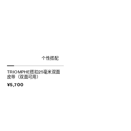
个性搭配
TRIOMPHE搭扣25毫米双面
皮带（双面可用）
¥5,700