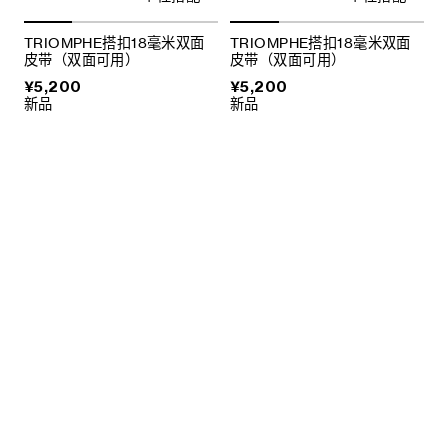
TRIOMPHE搭扣18毫米双面
TRIOMPHE搭扣18毫米双面
皮带（双面可用）
皮带（双面可用）
¥5,200
¥5,200
新品
新品