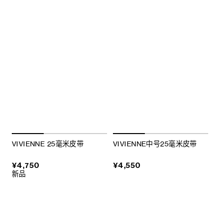
VIVIENNE 25毫米皮带
VIVIENNE中号25毫米皮带
¥4,750
¥4,550
新品