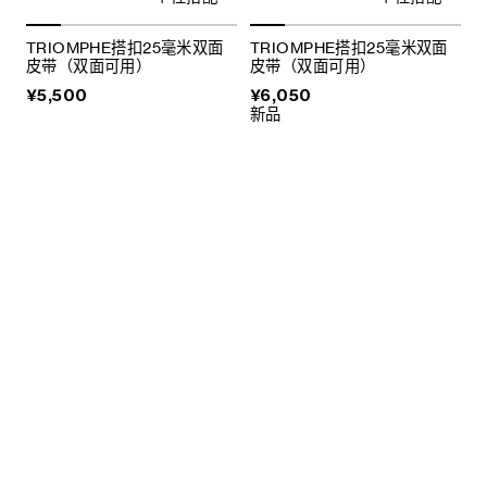
TRIOMPHE搭扣25毫米双面
TRIOMPHE搭扣25毫米双面
皮带（双面可用）
皮带（双面可用）
¥5,500
¥6,050
新品