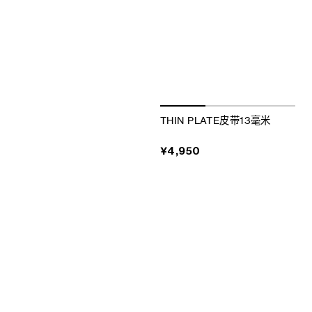
THIN PLATE皮带13毫米
¥4,950