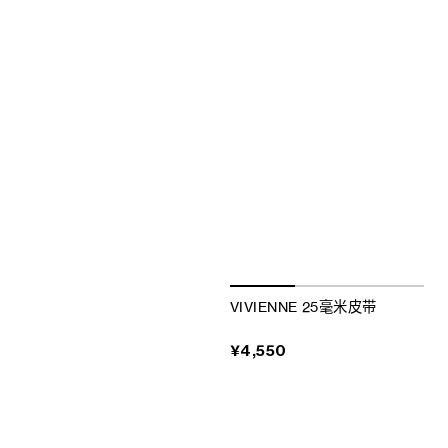
VIVIENNE 25毫米皮带
¥4,550