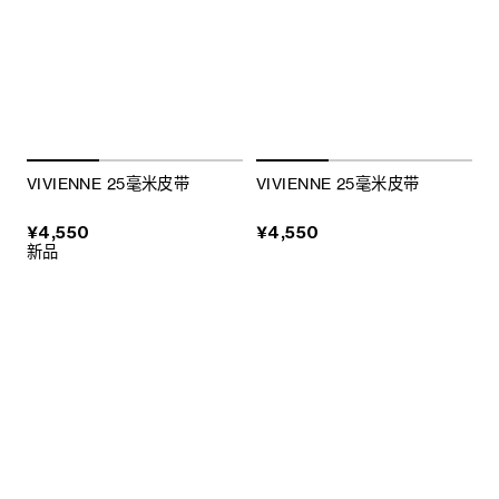
VIVIENNE 25毫米皮带
VIVIENNE 25毫米皮带
¥4,550
¥4,550
新品