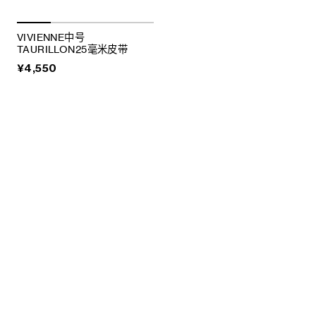
VIVIENNE中号
TAURILLON25毫米皮带
¥4,550