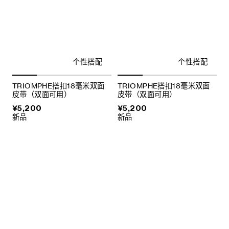
个性搭配
个性搭配
TRIOMPHE搭扣18毫米双面
TRIOMPHE搭扣18毫米双面
皮带（双面可用）
皮带（双面可用）
¥5,200
¥5,200
新品
新品