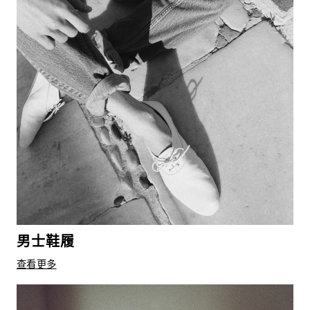
男士鞋履
查看更多