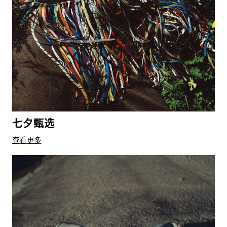
七夕甄选
查看更多