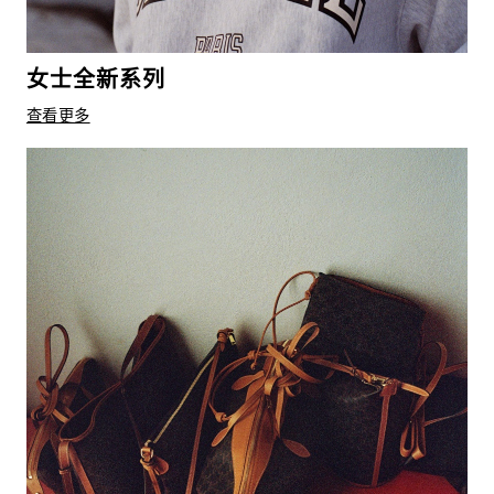
女士全新系列
查看更多