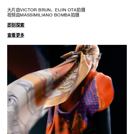
大片由VICTOR BRUN、EIJIN OTA拍摄
视频由MASSIMILIANO BOMBA拍摄
即刻探索
查看更多