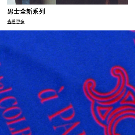
男士全新系列
查看更多