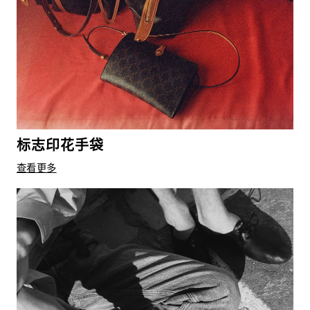
标志印花手袋
查看更多