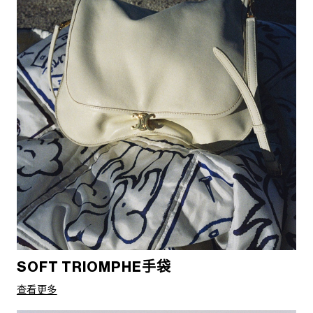
SOFT TRIOMPHE手袋
查看更多