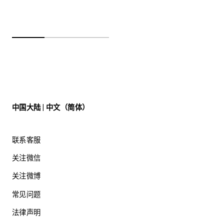
中国大陆 | 中文（简体）
联系客服
关注微信
关注微博
常见问题
法律声明