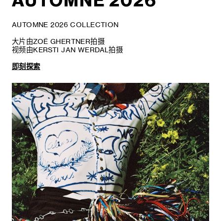
AUTOMNE 2026
AUTOMNE 2026 COLLECTION
大片由ZOË GHERTNER拍摄
视频由KERSTI JAN WERDAL拍摄
即刻探索