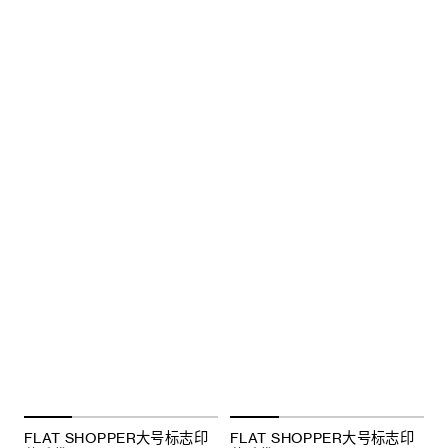
FLAT SHOPPER大号标志印
FLAT SHOPPER大号标志印