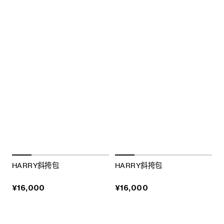
HARRY斜挎包
HARRY斜挎包
¥16,000
¥16,000