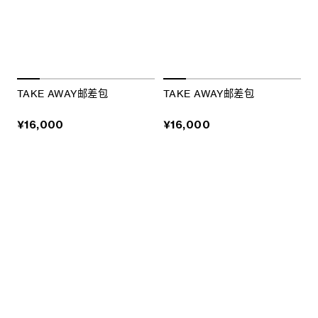
TAKE AWAY邮差包
TAKE AWAY邮差包
¥16,000
¥16,000