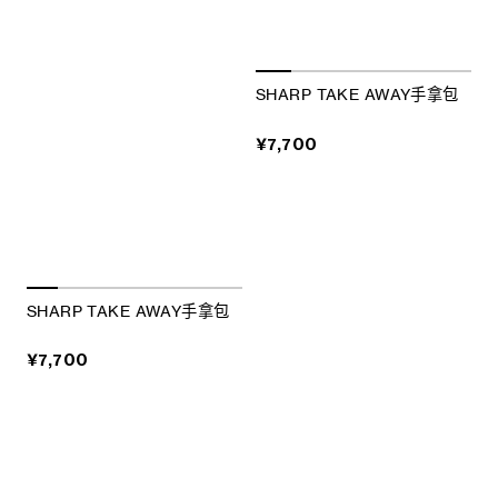
SHARP TAKE AWAY手拿包
¥7,700
SHARP TAKE AWAY手拿包
¥7,700