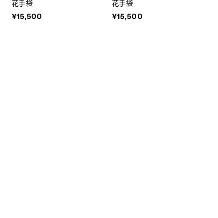
花手袋
花手袋
¥15,500
¥15,500