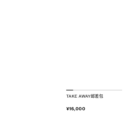
TAKE AWAY邮差包
¥16,000