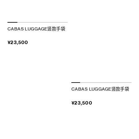
CABAS LUGGAGE竖款手袋
¥23,500
CABAS LUGGAGE竖款手袋
¥23,500