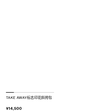
TAKE AWAY标志印花斜挎包
¥14,500