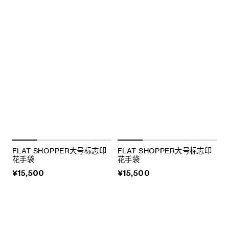
FLAT SHOPPER大号标志印
FLAT SHOPPER大号标志印
花手袋
花手袋
¥15,500
¥15,500