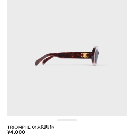
TRIOMPHE 01太阳眼镜
¥4,000