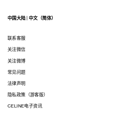
中国大陆 | 中文（简体）
联系客服
关注微信
关注微博
常见问题
法律声明
隐私政策（游客版）
CELINE电子资讯