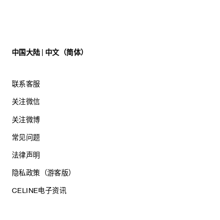
中国大陆 | 中文（简体）
联系客服
关注微信
关注微博
常见问题
法律声明
隐私政策（游客版）
CELINE电子资讯