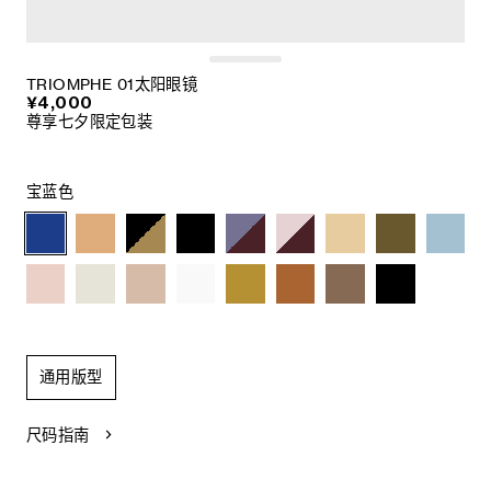
TRIOMPHE 01太阳眼镜
¥4,000
尊享七夕限定包装
宝蓝色
通用版型
尺码指南