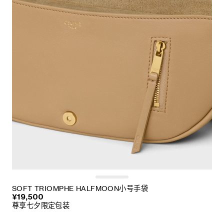
SOFT TRIOMPHE HALFMOON小号手袋
¥19,500
尊享七夕限定包装