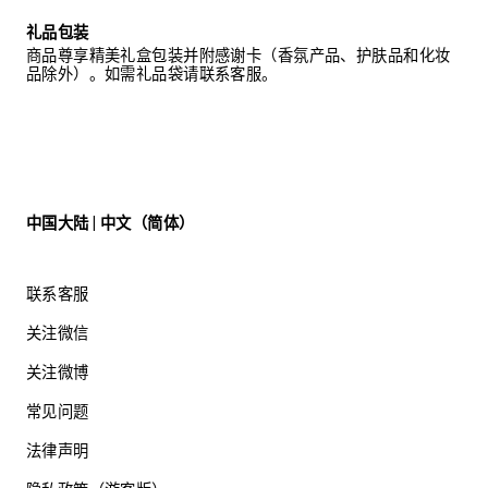
礼品包装
商品尊享精美礼盒包装并附感谢卡（香氛产品、护肤品和化妆
品除外）。如需礼品袋请联系客服。
中国大陆 | 中文（简体）
联系客服
关注微信
关注微博
常见问题
法律声明