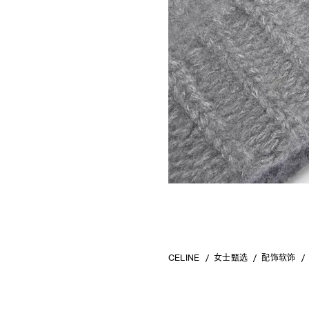
CELINE
女士甄选
配饰软饰