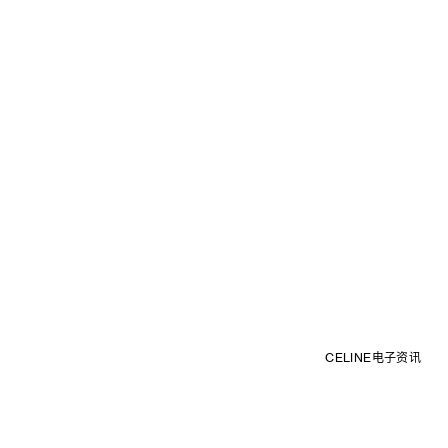
CELINE电子资讯