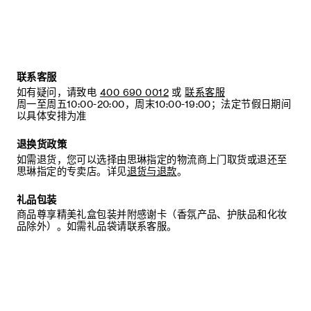
联系客服
如有疑问，请致电
400 690 0012
或
联系客服
周一至周五10:00-20:00，周末10:00-19:00；法定节假日期间
以具体安排为准
退换货政策
如需退货，您可以选择由思琳指定的物流商上门取货或退还至
思琳指定的专卖店。详见
退货与退款
。
礼品包装
商品尊享精美礼盒包装并附感谢卡（香氛产品、护肤品和化妆
品除外）。如需礼品袋请联系客服。