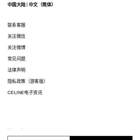
中国大陆 | 中文（简体）
联系客服
关注微信
关注微博
常见问题
法律声明
隐私政策（游客版）
CELINE电子资讯
沪ICP备17044496号
思琳商贸（上海）有限公司