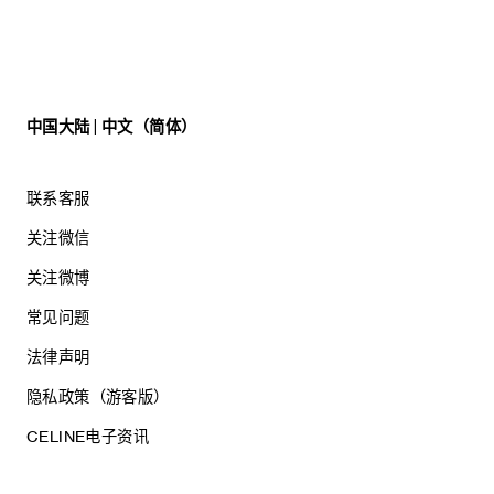
中国大陆 | 中文（简体）
联系客服
关注微信
关注微博
常见问题
法律声明
隐私政策（游客版）
CELINE电子资讯