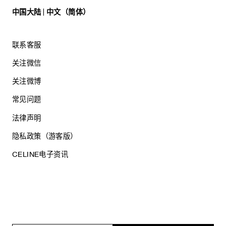
中国大陆 | 中文（简体）
联系客服
关注微信
关注微博
常见问题
法律声明
隐私政策（游客版）
CELINE电子资讯
沪ICP备17044496号
思琳商贸（上海）有限公司