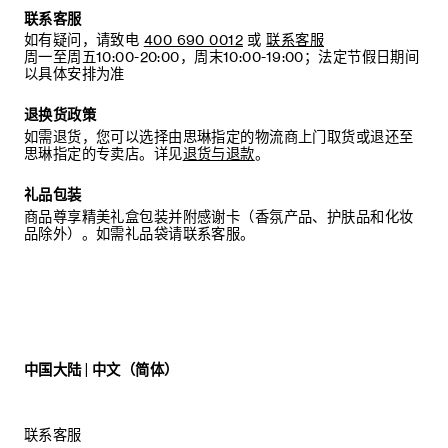
联系客服
如有疑问，请致电
400 690 0012
或
联系客服
周一至周五10:00-20:00，周末10:00-19:00；法定节假日期间
以具体安排为准
退换货政策
如需退货，您可以选择由思琳指定的物流商上门取货或退还至
思琳指定的专卖店。详见
退货与退款
。
礼品包装
商品尊享精美礼盒包装并附感谢卡（香氛产品、护肤品和化妆
品除外）。如需礼品袋请联系客服。
中国大陆 | 中文（简体）
联系客服