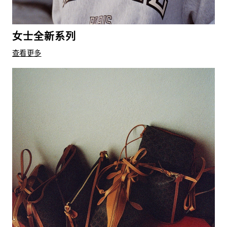
女士全新系列
查看更多