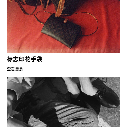
标志印花手袋
查看更多