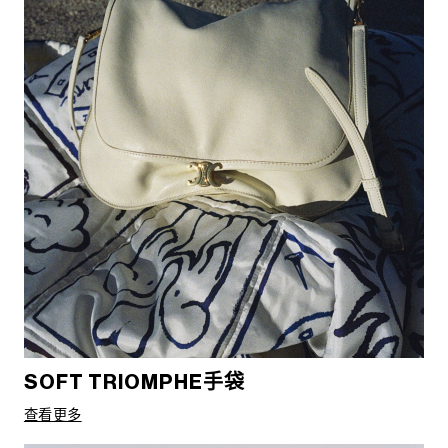
SOFT TRIOMPHE手袋
查看更多