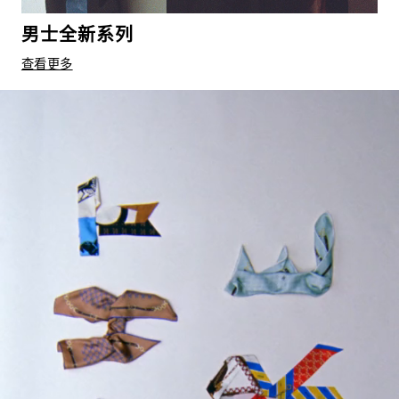
男士全新系列
查看更多