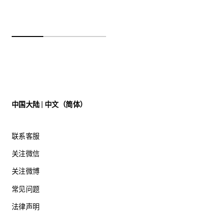
中国大陆 | 中文（简体）
联系客服
关注微信
关注微博
常见问题
法律声明