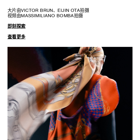
大片由VICTOR BRUN、EIJIN OTA拍摄
视频由MASSIMILIANO BOMBA拍摄
即刻探索
查看更多