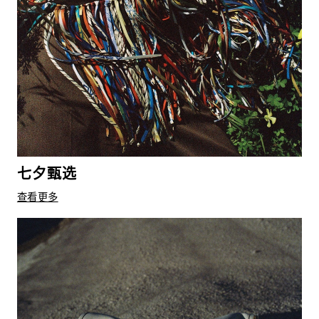
七夕甄选
查看更多