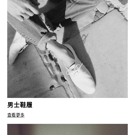
男士鞋履
查看更多