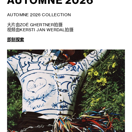
AUTOMNE 2026
AUTOMNE 2026 COLLECTION
大片由ZOË GHERTNER拍摄
视频由KERSTI JAN WERDAL拍摄
即刻探索