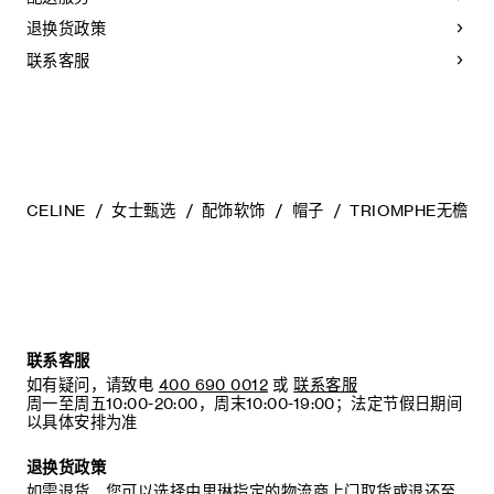
退换货政策
联系客服
CELINE
女士甄选
配饰软饰
帽子
TRIOMPHE无檐帽
联系客服
如有疑问，请致电
400 690 0012
或
联系客服
周一至周五10:00-20:00，周末10:00-19:00；法定节假日期间
以具体安排为准
退换货政策
如需退货，您可以选择由思琳指定的物流商上门取货或退还至