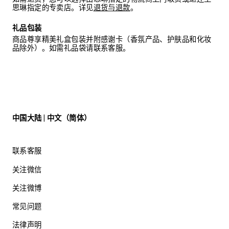
思琳指定的专卖店。详见
退货与退款
。
礼品包装
商品尊享精美礼盒包装并附感谢卡（香氛产品、护肤品和化妆
品除外）。如需礼品袋请联系客服。
中国大陆 | 中文（简体）
联系客服
关注微信
关注微博
常见问题
法律声明