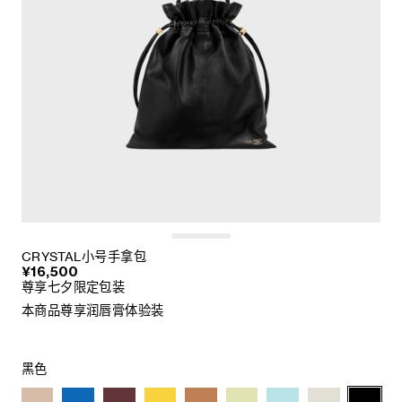
CRYSTAL小号手拿包
¥16,500
尊享七夕限定包装
本商品尊享润唇膏体验装
黑色