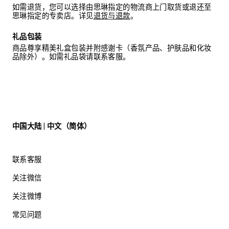
如需退货，您可以选择由思琳指定的物流商上门取货或退还至
思琳指定的专卖店。详见
退货与退款
。
礼品包装
商品尊享精美礼盒包装并附感谢卡（香氛产品、护肤品和化妆
品除外）。如需礼品袋请联系客服。
中国大陆 | 中文（简体）
联系客服
关注微信
关注微博
常见问题