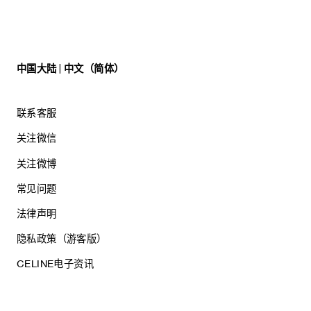
中国大陆 | 中文（简体）
联系客服
关注微信
关注微博
常见问题
法律声明
隐私政策（游客版）
CELINE电子资讯