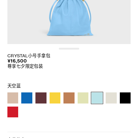
CRYSTAL小号手拿包
¥16,500
尊享七夕限定包装
天空蓝