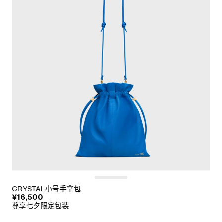
CRYSTAL小号手拿包
¥16,500
尊享七夕限定包装