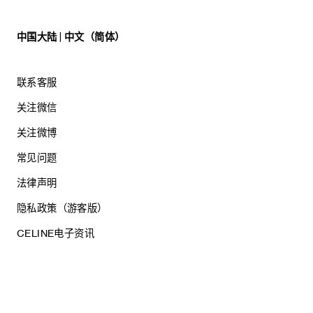
中国大陆 | 中文（简体）
联系客服
关注微信
关注微博
常见问题
法律声明
隐私政策（游客版）
CELINE电子资讯