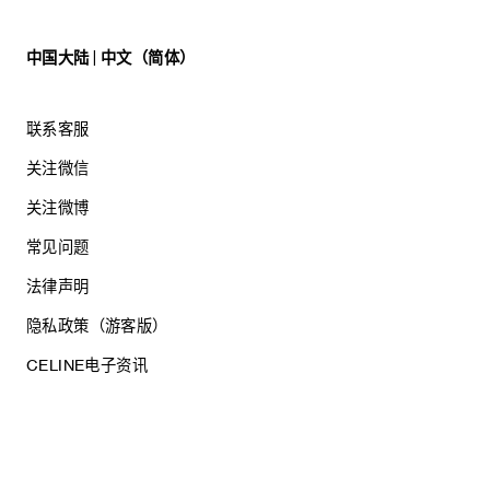
中国大陆 | 中文（简体）
联系客服
关注微信
关注微博
常见问题
法律声明
隐私政策（游客版）
CELINE电子资讯