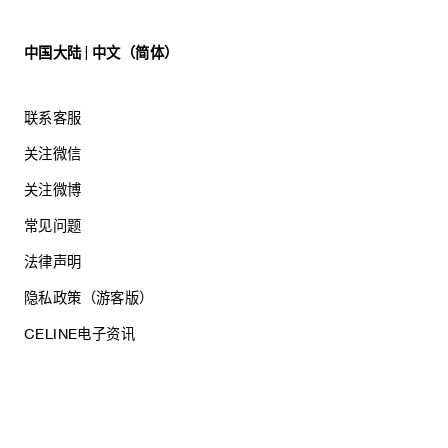
中国大陆 | 中文（简体）
联系客服
关注微信
关注微博
常见问题
法律声明
隐私政策（游客版）
CELINE电子资讯