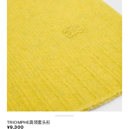
TRIOMPHE高领套头衫
¥9,300