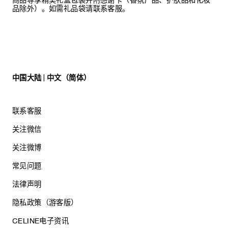
品除外）。如需礼品袋请联系客服。
中国大陆 | 中文（简体）
联系客服
关注微信
关注微博
常见问题
法律声明
隐私政策（游客版）
CELINE电子资讯