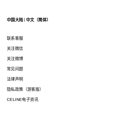
中国大陆 | 中文（简体）
联系客服
关注微信
关注微博
常见问题
法律声明
隐私政策（游客版）
CELINE电子资讯