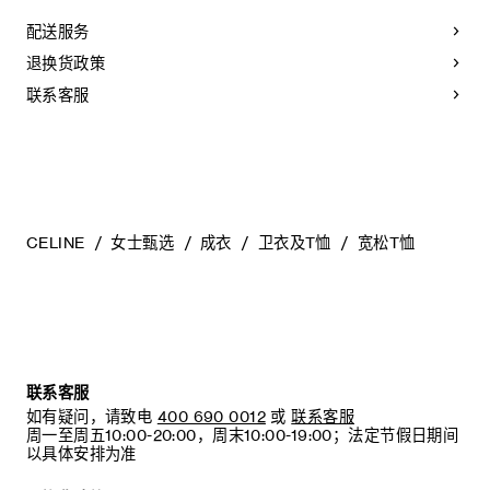
配送服务
退换货政策
联系客服
CELINE
女士甄选
成衣
卫衣及T恤
宽松T恤
联系客服
如有疑问，请致电
400 690 0012
或
联系客服
周一至周五10:00-20:00，周末10:00-19:00；法定节假日期间
以具体安排为准