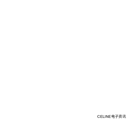
CELINE电子资讯