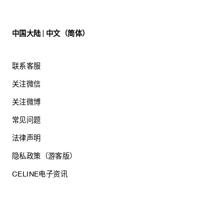
中国大陆 | 中文（简体）
联系客服
关注微信
关注微博
常见问题
法律声明
隐私政策（游客版）
CELINE电子资讯