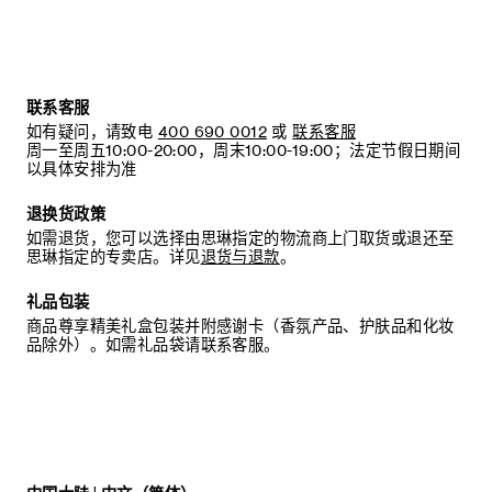
联系客服
如有疑问，请致电
400 690 0012
或
联系客服
周一至周五10:00-20:00，周末10:00-19:00；法定节假日期间
以具体安排为准
退换货政策
如需退货，您可以选择由思琳指定的物流商上门取货或退还至
思琳指定的专卖店。详见
退货与退款
。
礼品包装
商品尊享精美礼盒包装并附感谢卡（香氛产品、护肤品和化妆
品除外）。如需礼品袋请联系客服。