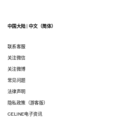
中国大陆 | 中文（简体）
联系客服
关注微信
关注微博
常见问题
法律声明
隐私政策（游客版）
CELINE电子资讯