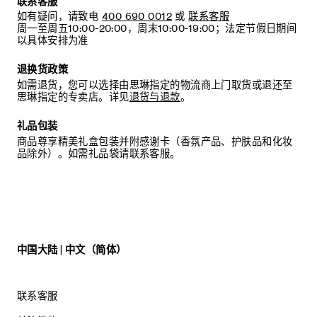
联系客服
如有疑问，请致电
400 690 0012
或
联系客服
周一至周五10:00-20:00，周末10:00-19:00；法定节假日期间
以具体安排为准
退换货政策
如需退货，您可以选择由思琳指定的物流商上门取货或退还至
思琳指定的专卖店。详见
退货与退款
。
礼品包装
商品尊享精美礼盒包装并附感谢卡（香氛产品、护肤品和化妆
品除外）。如需礼品袋请联系客服。
中国大陆 | 中文（简体）
联系客服