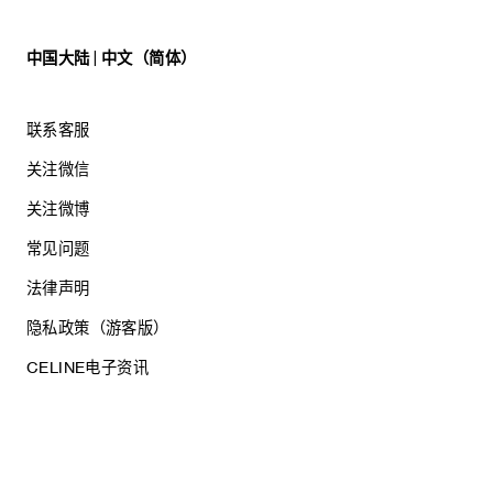
中国大陆 | 中文（简体）
联系客服
关注微信
关注微博
常见问题
法律声明
隐私政策（游客版）
CELINE电子资讯