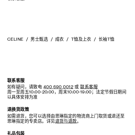
CELINE
男士甄选
成衣
T恤及上衣
长袖T恤
联系客服
如有疑问，请致电
400 690 0012
或
联系客服
周一至周五10:00-20:00，周末10:00-19:00；法定节假日期间
以具体安排为准
退换货政策
如需退货，您可以选择由思琳指定的物流商上门取货或退还至
思琳指定的专卖店。详见
退货与退款
。
礼品包装