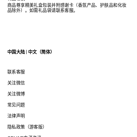
商品尊享精美礼盒包装并附感谢卡（香氛产品、护肤品和化妆
品除外）。如需礼品袋请联系客服。
中国大陆 | 中文（简体）
联系客服
关注微信
关注微博
常见问题
法律声明
隐私政策（游客版）