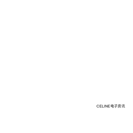
CELINE电子资讯