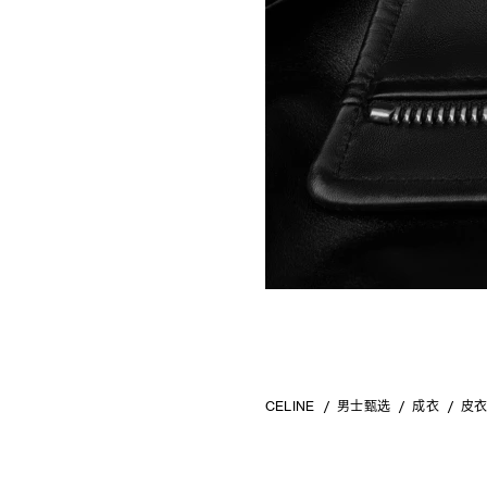
CELINE
男士甄选
成衣
皮