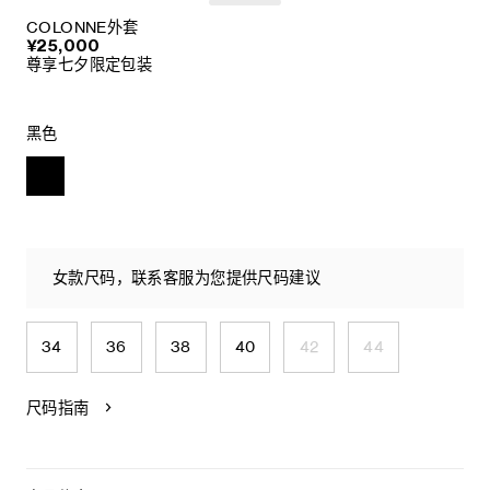
COLONNE外套
¥25,000
尊享七夕限定包装
黑色
女款尺码，联系客服为您提供尺码建议
34
36
38
40
42
44
尺码指南