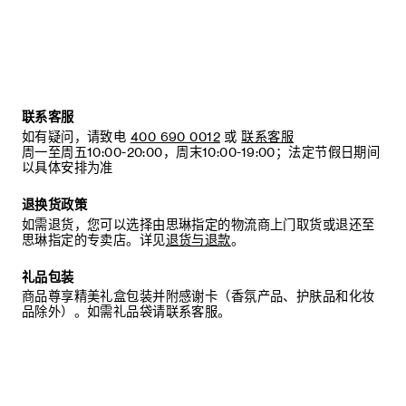
联系客服
如有疑问，请致电
400 690 0012
或
联系客服
周一至周五10:00-20:00，周末10:00-19:00；法定节假日期间
以具体安排为准
退换货政策
如需退货，您可以选择由思琳指定的物流商上门取货或退还至
思琳指定的专卖店。详见
退货与退款
。
礼品包装
商品尊享精美礼盒包装并附感谢卡（香氛产品、护肤品和化妆
品除外）。如需礼品袋请联系客服。