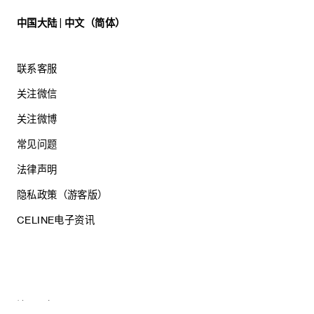
中国大陆 | 中文（简体）
联系客服
关注微信
关注微博
常见问题
法律声明
隐私政策（游客版）
CELINE电子资讯
沪ICP备17044496号