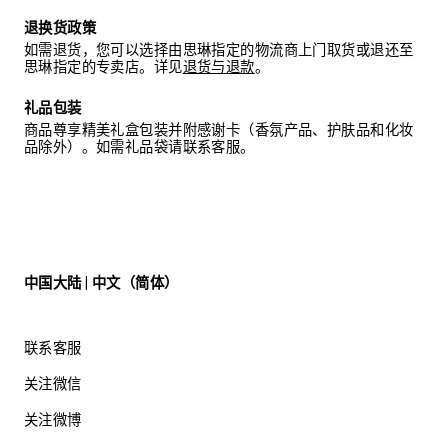
退换货政策
如需退货，您可以选择由思琳指定的物流商上门取货或退还至
思琳指定的专卖店。详见
退货与退款
。
礼品包装
商品尊享精美礼盒包装并附感谢卡（香氛产品、护肤品和化妆
品除外）。如需礼品袋请联系客服。
中国大陆 | 中文（简体）
联系客服
关注微信
关注微博