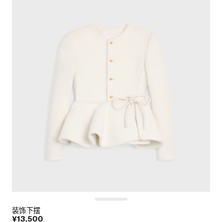
装饰下摆
¥13,500