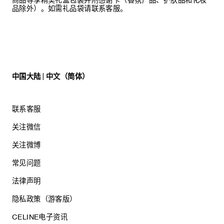
品除外）。如需礼品袋请联系客服。
中国大陆 | 中文（简体）
联系客服
关注微信
关注微博
常见问题
法律声明
隐私政策（游客版）
CELINE电子资讯