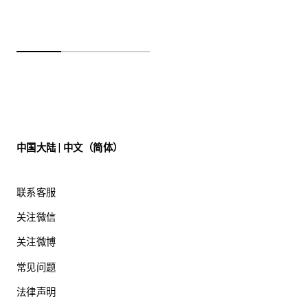
中国大陆 | 中文（简体）
联系客服
关注微信
关注微博
常见问题
法律声明