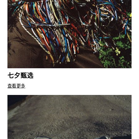
七夕甄选
查看更多