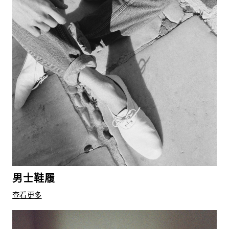
男士鞋履
查看更多