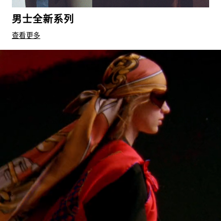
男士全新系列
查看更多