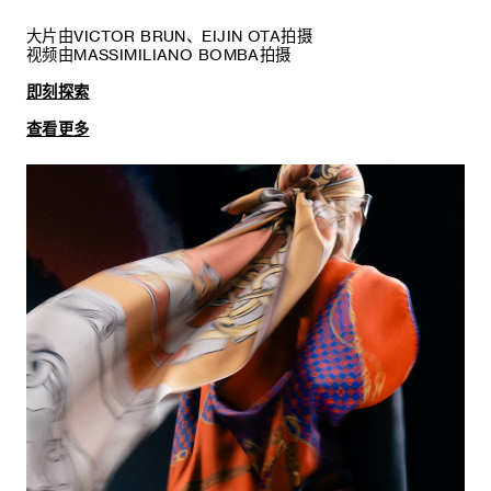
大片由VICTOR BRUN、EIJIN OTA拍摄
视频由MASSIMILIANO BOMBA拍摄
即刻探索
查看更多