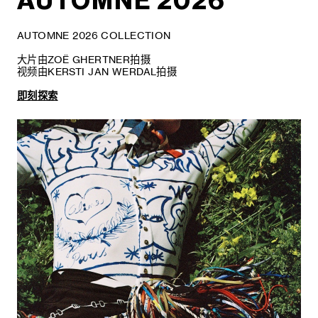
AUTOMNE 2026
AUTOMNE 2026 COLLECTION
大片由ZOË GHERTNER拍摄
视频由KERSTI JAN WERDAL拍摄
即刻探索