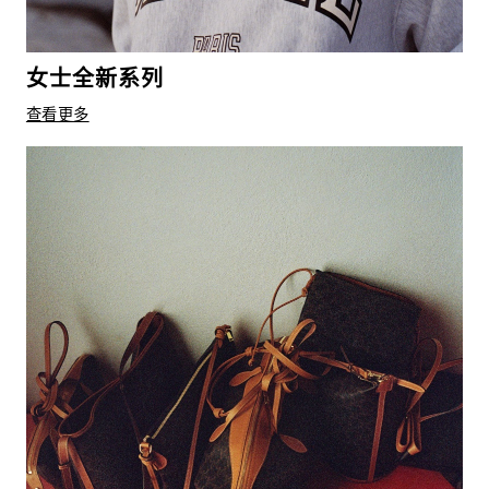
女士全新系列
查看更多