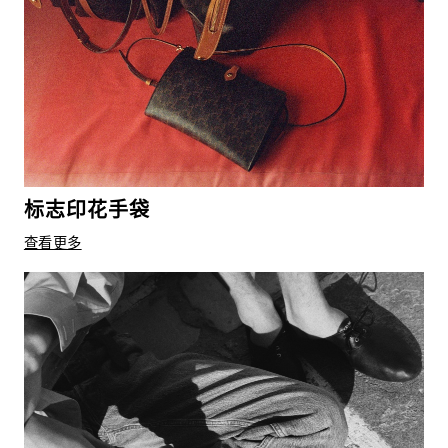
标志印花手袋
查看更多