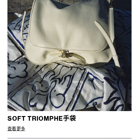
SOFT TRIOMPHE手袋
查看更多