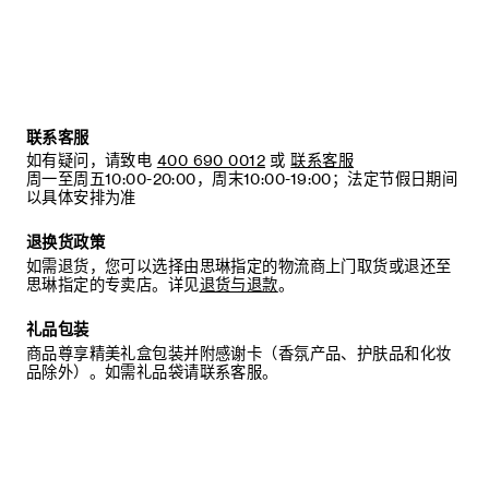
联系客服
如有疑问，请致电
400 690 0012
或
联系客服
周一至周五10:00-20:00，周末10:00-19:00；法定节假日期间
以具体安排为准
退换货政策
如需退货，您可以选择由思琳指定的物流商上门取货或退还至
思琳指定的专卖店。详见
退货与退款
。
礼品包装
商品尊享精美礼盒包装并附感谢卡（香氛产品、护肤品和化妆
品除外）。如需礼品袋请联系客服。