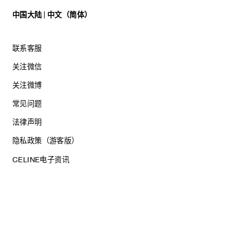
中国大陆 | 中文（简体）
联系客服
关注微信
关注微博
常见问题
法律声明
隐私政策（游客版）
CELINE电子资讯
沪ICP备17044496号