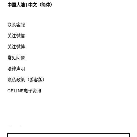
中国大陆 | 中文（简体）
联系客服
关注微信
关注微博
常见问题
法律声明
隐私政策（游客版）
CELINE电子资讯
沪ICP备17044496号
思琳商贸（上海）有限公司