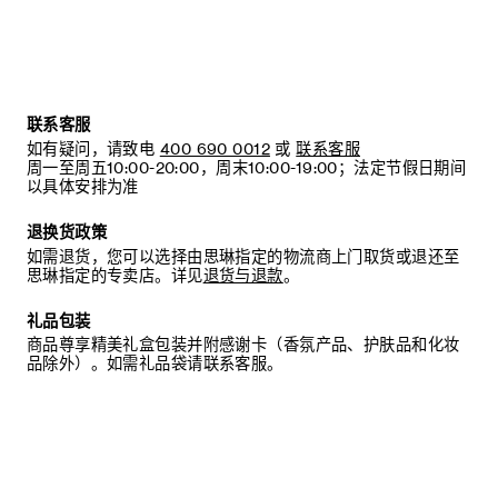
联系客服
如有疑问，请致电
400 690 0012
或
联系客服
周一至周五10:00-20:00，周末10:00-19:00；法定节假日期间
以具体安排为准
退换货政策
如需退货，您可以选择由思琳指定的物流商上门取货或退还至
思琳指定的专卖店。详见
退货与退款
。
礼品包装
商品尊享精美礼盒包装并附感谢卡（香氛产品、护肤品和化妆
品除外）。如需礼品袋请联系客服。