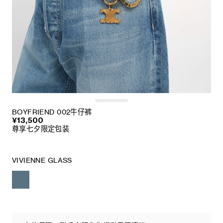
BOYFRIEND 002牛仔裤
¥13,500
尊享七夕限定包装
VIVIENNE GLASS