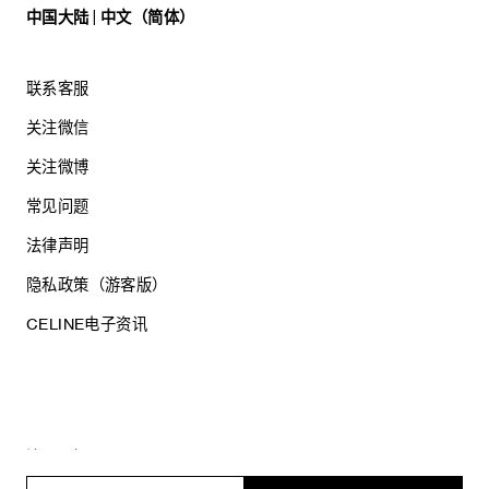
中国大陆 | 中文（简体）
联系客服
关注微信
关注微博
常见问题
法律声明
隐私政策（游客版）
CELINE电子资讯
沪ICP备17044496号
思琳商贸（上海）有限公司