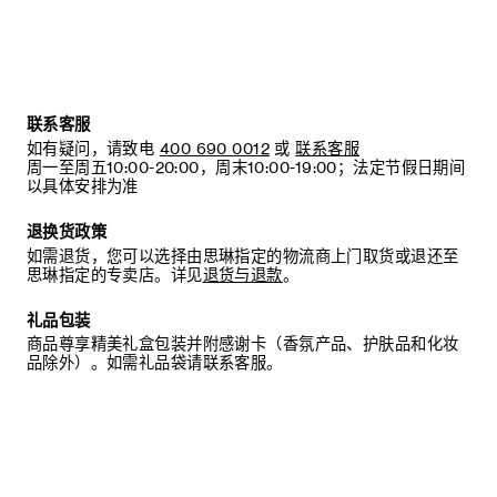
联系客服
如有疑问，请致电
400 690 0012
或
联系客服
周一至周五10:00-20:00，周末10:00-19:00；法定节假日期间
以具体安排为准
退换货政策
如需退货，您可以选择由思琳指定的物流商上门取货或退还至
思琳指定的专卖店。详见
退货与退款
。
礼品包装
商品尊享精美礼盒包装并附感谢卡（香氛产品、护肤品和化妆
品除外）。如需礼品袋请联系客服。