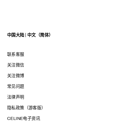
中国大陆 | 中文（简体）
联系客服
关注微信
关注微博
常见问题
法律声明
隐私政策（游客版）
CELINE电子资讯