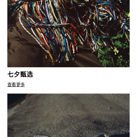
七夕甄选
查看更多