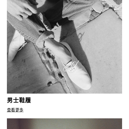
男士鞋履
查看更多