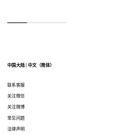
中国大陆 | 中文（简体）
联系客服
关注微信
关注微博
常见问题
法律声明