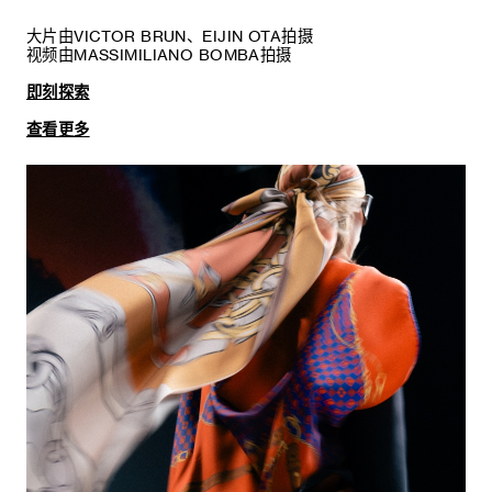
大片由VICTOR BRUN、EIJIN OTA拍摄
视频由MASSIMILIANO BOMBA拍摄
即刻探索
查看更多