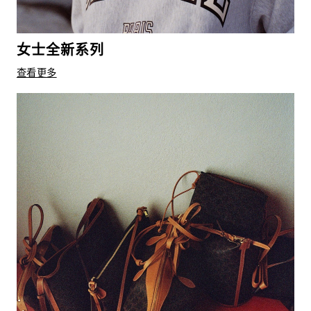
女士全新系列
查看更多