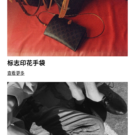
标志印花手袋
查看更多