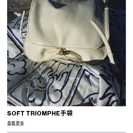
SOFT TRIOMPHE手袋
查看更多