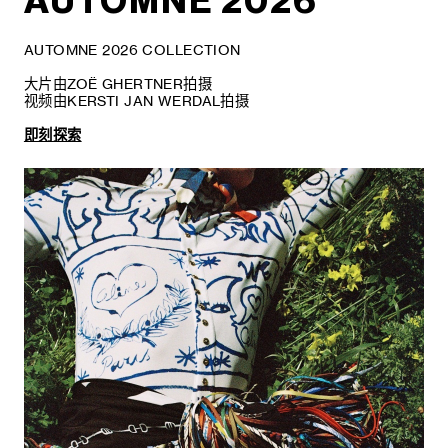
AUTOMNE 2026
AUTOMNE 2026 COLLECTION
大片由ZOË GHERTNER拍摄
视频由KERSTI JAN WERDAL拍摄
即刻探索