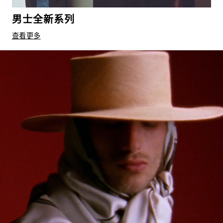
男士全新系列
查看更多