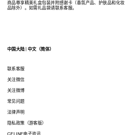
商品尊享精美礼盒包装并附感谢卡（香氛产品、护肤品和化妆
品除外）。如需礼品袋请联系客服。
中国大陆 | 中文（简体）
联系客服
关注微信
关注微博
常见问题
法律声明
隐私政策（游客版）
CELINE电子资讯