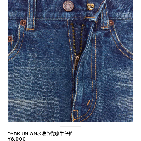
DARK UNION水洗色微喇牛仔裤
¥8,900